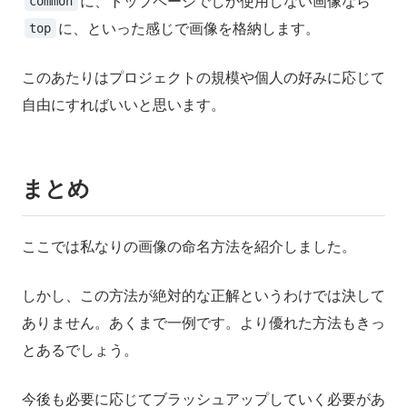
に、トップページでしか使用しない画像なら
common
に、といった感じで画像を格納します。
top
このあたりはプロジェクトの規模や個人の好みに応じて
自由にすればいいと思います。
まとめ
ここでは私なりの画像の命名方法を紹介しました。
しかし、この方法が絶対的な正解というわけでは決して
ありません。あくまで一例です。より優れた方法もきっ
とあるでしょう。
今後も必要に応じてブラッシュアップしていく必要があ