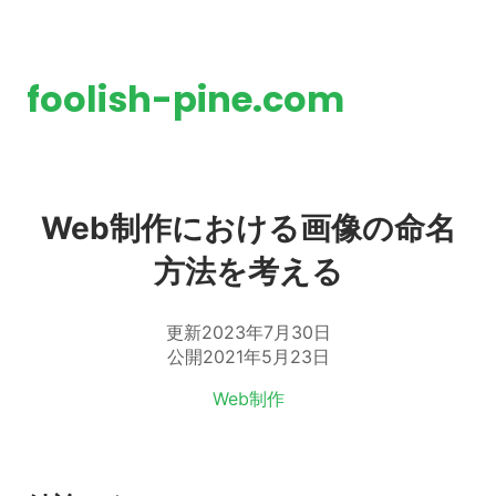
foolish-pine.com
Web制作における画像の命名
方法を考える
更新
2023年7月30日
公開
2021年5月23日
タグ:
Web制作