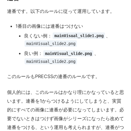
連番です。以下のルールに従って運用しています。
1番目の画像には連番はつけない
良くない例：
、
mainVisual_slide1.png
mainVisual_slide2.png
良い例：
、
mainVisual_slide.png
mainVisual_slide2.png
このルールもPRECSSの連番のルールです。
個人的には、このルールはかなり理にかなっていると思
います。連番を1からつけるようにしてしまうと、実質
的にすべての画像に連番が必要になってしまいます。必
要でないときはつけず画像がシリーズになったら改めて
連番をつける、という運用も考えられますが、連番がつ