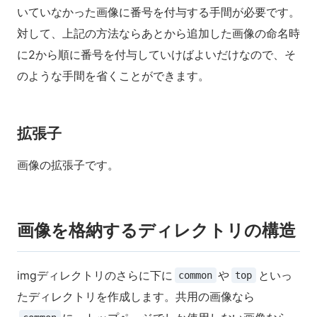
いていなかった画像に番号を付与する手間が必要です。
対して、上記の方法ならあとから追加した画像の命名時
に2から順に番号を付与していけばよいだけなので、そ
のような手間を省くことができます。
拡張子
画像の拡張子です。
画像を格納するディレクトリの構造
imgディレクトリのさらに下に
や
といっ
common
top
たディレクトリを作成します。共用の画像なら