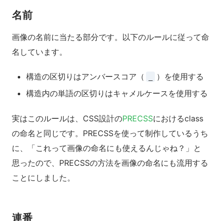
名前
画像の名前に当たる部分です。以下のルールに従って命
名しています。
構造の区切りはアンバースコア（
）を使用する
_
構造内の単語の区切りはキャメルケースを使用する
実はこのルールは、CSS設計の
PRECSS
におけるclass
の命名と同じです。PRECSSを使って制作しているうち
に、「これって画像の命名にも使えるんじゃね？」と
思ったので、PRECSSの方法を画像の命名にも流用する
ことにしました。
連番