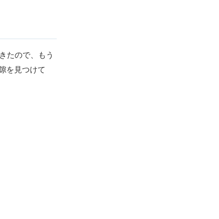
てきたので、もう
は隙を見つけて