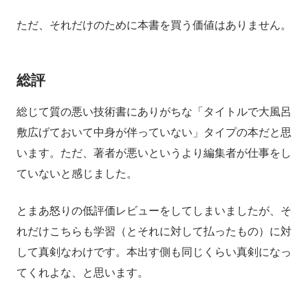
ただ、それだけのために本書を買う価値はありません。
総評
総じて質の悪い技術書にありがちな「タイトルで大風呂
敷広げておいて中身が伴っていない」タイプの本だと思
います。ただ、著者が悪いというより編集者が仕事をし
ていないと感じました。
とまあ怒りの低評価レビューをしてしまいましたが、そ
れだけこちらも学習（とそれに対して払ったもの）に対
して真剣なわけです。本出す側も同じくらい真剣になっ
てくれよな、と思います。