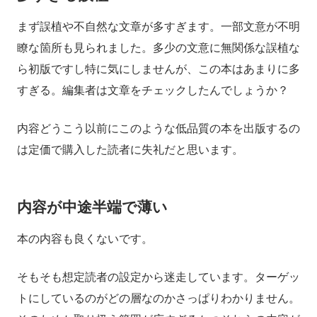
まず誤植や不自然な文章が多すぎます。一部文意が不明
瞭な箇所も見られました。多少の文意に無関係な誤植な
ら初版ですし特に気にしませんが、この本はあまりに多
すぎる。編集者は文章をチェックしたんでしょうか？
内容どうこう以前にこのような低品質の本を出版するの
は定価で購入した読者に失礼だと思います。
内容が中途半端で薄い
本の内容も良くないです。
そもそも想定読者の設定から迷走しています。ターゲッ
トにしているのがどの層なのかさっぱりわかりません。