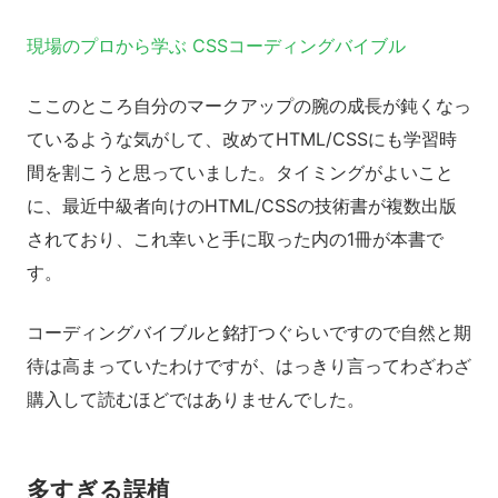
現場のプロから学ぶ CSSコーディングバイブル
ここのところ自分のマークアップの腕の成長が鈍くなっ
ているような気がして、改めてHTML/CSSにも学習時
間を割こうと思っていました。タイミングがよいこと
に、最近中級者向けのHTML/CSSの技術書が複数出版
されており、これ幸いと手に取った内の1冊が本書で
す。
コーディングバイブルと銘打つぐらいですので自然と期
待は高まっていたわけですが、はっきり言ってわざわざ
購入して読むほどではありませんでした。
多すぎる誤植