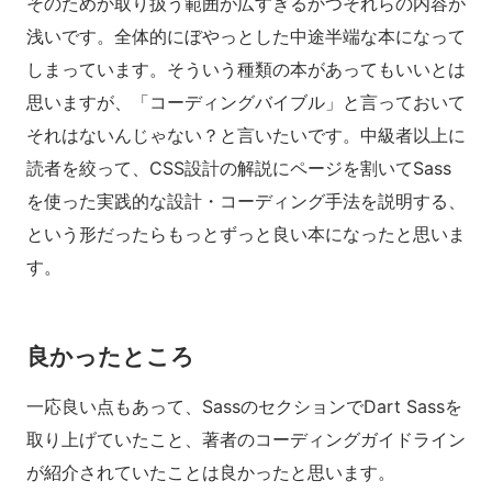
そのためか取り扱う範囲が広すぎるかつそれらの内容が
浅いです。全体的にぼやっとした中途半端な本になって
しまっています。そういう種類の本があってもいいとは
思いますが、「コーディングバイブル」と言っておいて
それはないんじゃない？と言いたいです。中級者以上に
読者を絞って、CSS設計の解説にページを割いてSass
を使った実践的な設計・コーディング手法を説明する、
という形だったらもっとずっと良い本になったと思いま
す。
良かったところ
一応良い点もあって、SassのセクションでDart Sassを
取り上げていたこと、著者のコーディングガイドライン
が紹介されていたことは良かったと思います。