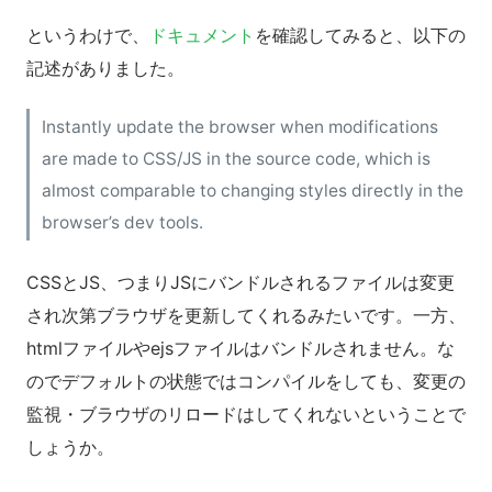
というわけで、
ドキュメント
を確認してみると、以下の
記述がありました。
Instantly update the browser when modifications
are made to CSS/JS in the source code, which is
almost comparable to changing styles directly in the
browser’s dev tools.
CSSとJS、つまりJSにバンドルされるファイルは変更
され次第ブラウザを更新してくれるみたいです。一方、
htmlファイルやejsファイルはバンドルされません。な
のでデフォルトの状態ではコンパイルをしても、変更の
監視・ブラウザのリロードはしてくれないということで
しょうか。