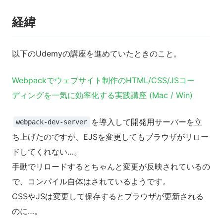
経緯
以下のUdemyの講座を進めていたときのこと。
Webpackでウェブサイト制作のHTML/CSS/JSコー
ディングを一気に効率化する実践講座 (Mac / Win)
を導入して開発用サーバーを立
webpack-dev-server
ち上げたのですが、EJSを変更してもブラウザがリロー
ドしてくれない…。
手動でリロードするとちゃんと変更が反映されているの
で、コンパイル自体はされているようです。
CSSやJSは変更して保存するとブラウザが更新される
のに…。