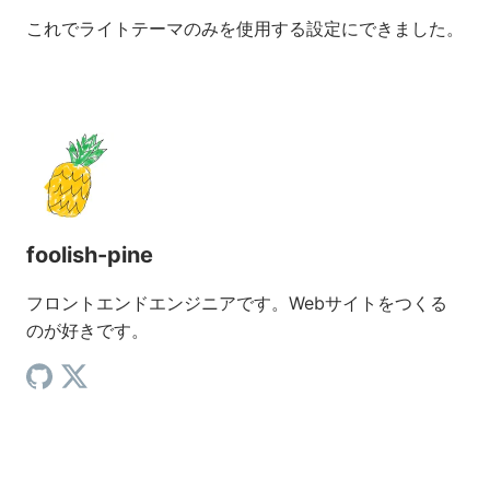
これでライトテーマのみを使用する設定にできました。
foolish-pine
フロントエンドエンジニアです。Webサイトをつくる
のが好きです。
GitHub（新しいタブで開く）
X（新しいタブで開く）