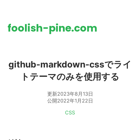
foolish-pine.com
github-markdown-cssでライ
トテーマのみを使用する
更新
2023年8月13日
公開
2022年1月22日
タグ:
CSS