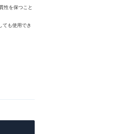
ドの一貫性を保つこと
しても使用でき