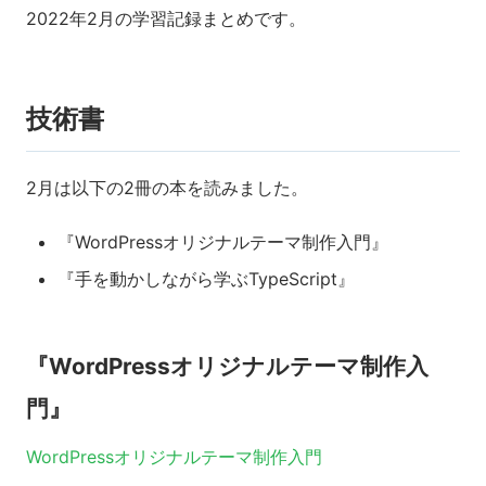
2022年2月の学習記録まとめです。
技術書
2月は以下の2冊の本を読みました。
『WordPressオリジナルテーマ制作入門』
『手を動かしながら学ぶTypeScript』
『WordPressオリジナルテーマ制作入
門』
WordPressオリジナルテーマ制作入門