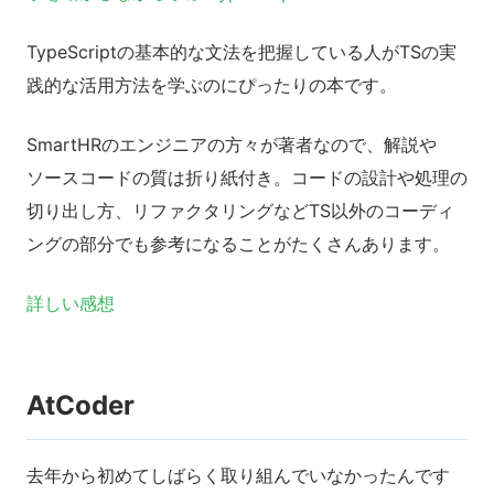
TypeScriptの基本的な文法を把握している人がTSの実
践的な活用方法を学ぶのにぴったりの本です。
SmartHRのエンジニアの方々が著者なので、解説や
ソースコードの質は折り紙付き。コードの設計や処理の
切り出し方、リファクタリングなどTS以外のコーディ
ングの部分でも参考になることがたくさんあります。
詳しい感想
AtCoder
去年から初めてしばらく取り組んでいなかったんです