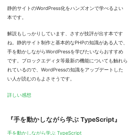
静的サイトのWordPress化をハンズオンで学べるよい
本です。
解説もしっかりしています、さすが技評が出す本です
ね。静的サイト制作と基本的なPHPの知識がある人で、
手を動かしながらWordPressを学びたいならおすすめ
です。ブロックエディタ等最新の機能についても触れら
れているので、WordPressの知識をアップデートした
い人が読むのもよさそうです。
詳しい感想
『手を動かしながら学ぶ TypeScript』
手を動かしながら学ぶ TypeScript