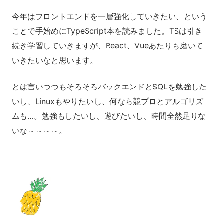
今年はフロントエンドを一層強化していきたい、という
ことで手始めにTypeScript本を読みました。TSは引き
続き学習していきますが、React、Vueあたりも磨いて
いきたいなと思います。
とは言いつつもそろそろバックエンドとSQLを勉強した
いし、Linuxもやりたいし、何なら競プロとアルゴリズ
ムも…。勉強もしたいし、遊びたいし、時間全然足りな
いな～～～～。