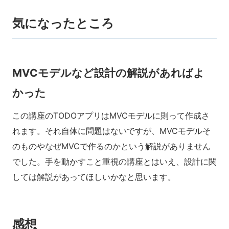
気になったところ
MVCモデルなど設計の解説があればよ
かった
この講座のTODOアプリはMVCモデルに則って作成さ
れます。それ自体に問題はないですが、MVCモデルそ
のものやなぜMVCで作るのかという解説がありません
でした。手を動かすこと重視の講座とはいえ、設計に関
しては解説があってほしいかなと思います。
感想