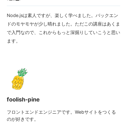
Node.jsは素人ですが、楽しく学べました。バックエン
ドのモヤモヤが少し晴れました。ただこの講座はあくま
で入門なので、これからもっと深掘りしていこうと思い
ます。
foolish-pine
フロントエンドエンジニアです。Webサイトをつくる
のが好きです。