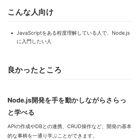
こんな人向け
JavaScriptをある程度理解している人で、Node.js
に入門したい人
良かったところ
Node.js開発を手を動かしながらさらっ
と学べる
APIの作成やDBとの連携、CRUD操作など、開発の基本
的な事柄を一通り学ぶことができます。