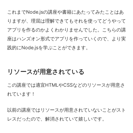
これまでNode.jsの講座や書籍にあたってみたことはあ
りますが、理屈は理解できてもそれを使ってどうやって
アプリを作るのかよくわかりませんでした。こちらの講
座はハンズオン形式でアプリを作っていくので、より実
践的にNode.jsを学ぶことができます。
リソースが用意されている
この講座では適宜HTMLやCSSなどのリソースが用意さ
れています！
以前の講座ではリソースが用意されていないことがスト
レスだったので、解消されていて嬉しいです。