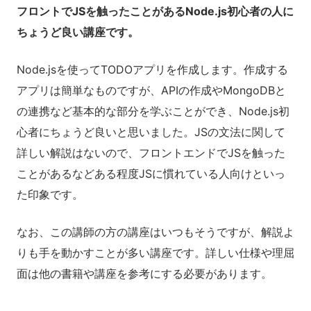
フロントでJSを触ったことがあるNode.js初心者の人に
ちょうど良い講座です。
Node.jsを使ってTODOアプリを作成します。作成する
アプリは簡単なものですが、APIの作成やMongoDBと
の連携など基本的な部分を学ぶことができ、Node.js初
心者にちょうど良いと思いました。JSの文法に関して
詳しい解説はないので、フロントエンドでJSを触った
ことがあるなどある程度JSに慣れている人向けといっ
た印象です。
なお、この講師の方の講座はいつもそうですが、解説よ
りも手を動かすことが多い講座です。詳しい仕様や理屈
面は他の書籍や講座を参考にする必要があります。