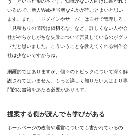
う、といった形の本です。知識がない人向けに書かれて
いるので、新人Web担当者なんかが読むとよいと思い
ます。また、「ドメインやサーバーは自社で管理しろ」
「見積もりの値段は値切るな」など、詳しくない人や会
社がやらかしがちな失敗について言及しているのがグッ
ドだと思いました。こういうことを教えてくれる制作会
社は少ないですからね。
網羅的ではありますが、個々のトピックについて深く解
説されてはいません。もっと詳しく知りたい人はより専
門的な書籍をあたる必要があります。
提案する側が読んでも学びがある
ホームページの改善や運営についても書かれているの