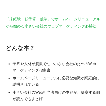
「未経験・低予算・独学」でホームページリニューアル
から始める小さい会社のウェブマーケティング必勝法
どんな本？
予算や人材が潤沢でない小さな会社のためのWeb
マーケティング指南書
ホームページリニューアルに必要な知識が網羅的に
説明されている
小さい会社のWeb担当者向けの本だが、提案する側
が読んでもよさげ