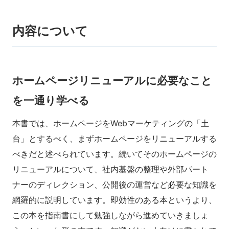
内容について
ホームページリニューアルに必要なこと
を一通り学べる
本書では、ホームページをWebマーケティングの「土
台」とするべく、まずホームページをリニューアルする
べきだと述べられています。続いてそのホームページの
リニューアルについて、社内基盤の整理や外部パート
ナーのディレクション、公開後の運営など必要な知識を
網羅的に説明しています。即効性のある本というより、
この本を指南書にして勉強しながら進めていきましょ