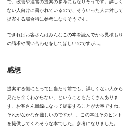
で、改善や運営の提案の参考にもなりそうです。詳しく
ない人向けに書かれているので、そういった人に対して
提案する場合特に参考になりそうです。
できればお客さんはみんなこの本を読んでから見積もり
の請求や問い合わせをしてほしいのですが…。
感想
提案する側にとっては当たり前でも、詳しくない人から
見たら全くわからない、ということもたくさんありま
す。お客さん目線になって提案することが大事ですね。
それがなかなか難しいのですが…。この本はそのヒント
を提供してくれそうな本でした。参考になりました。