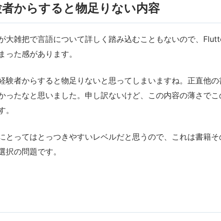
験者からすると物足りない内容
が大雑把で言語について詳しく踏み込むこともないので、Flutt
まった感があります。
経験者からすると物足りないと思ってしまいますね。正直他の
かったなと思いました。申し訳ないけど、この内容の薄さでこ
す。
にとってはとっつきやすいレベルだと思うので、これは書籍そ
選択の問題です。