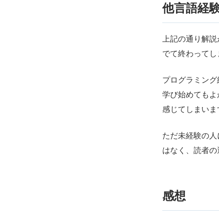
他言語経
上記の通り解説
でて終わってし
プログラミング
学び始めてもよ
感じてしまいま
ただ未経験の人
はなく、読者の
感想