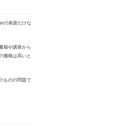
erの表面だけな
書籍や講座から
の価格は高いと
のものの問題で