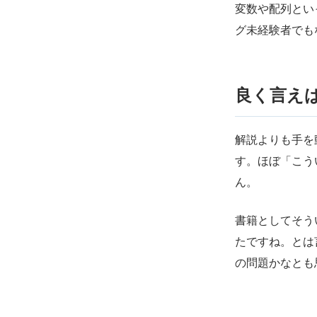
変数や配列とい
グ未経験者でも
良く言え
解説よりも手を
す。ほぼ「こう
ん。
書籍としてそう
たですね。とは
の問題かなとも