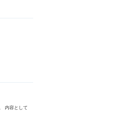
。 内容として