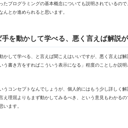
ったプログラミングの基本概念についても説明されているので
なんとか進められると思います。
ば手を動かして学べる、悪く言えば解説が
動かして学べる、と言えば聞こえはいいですが、悪く言えば解
いう書き方をすればこういう表示になる」程度のことしか説明
いうコンセプトなんでしょうが、個人的にはもう少し詳しく解
言え理屈よりもまず動かしてみるべき、という意見もわかるの
思います。