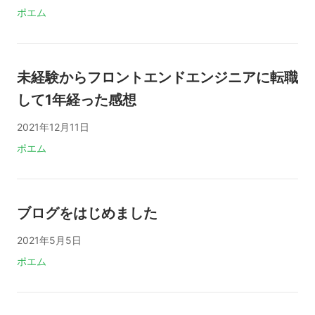
タグ:
ポエム
未経験からフロントエンドエンジニアに転職
して1年経った感想
2021年12月11日
タグ:
ポエム
ブログをはじめました
2021年5月5日
タグ:
ポエム