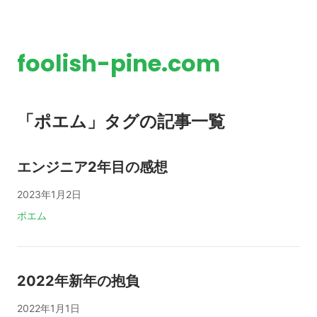
foolish-pine.com
「ポエム」タグの記事一覧
エンジニア2年目の感想
2023年1月2日
タグ:
ポエム
2022年新年の抱負
2022年1月1日