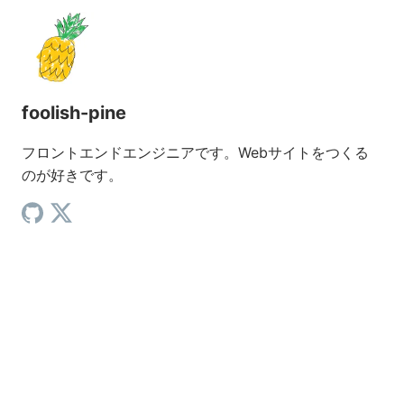
foolish-pine
フロントエンドエンジニアです。Webサイトをつくる
のが好きです。
GitHub（新しいタブで開く）
X（新しいタブで開く）