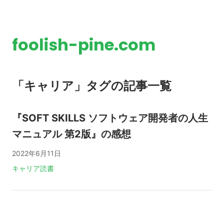
foolish-pine.com
「キャリア」タグの記事一覧
『SOFT SKILLS ソフトウェア開発者の人生
マニュアル 第2版』の感想
2022年6月11日
タグ:
キャリア
読書