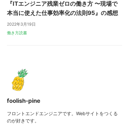
『ITエンジニア残業ゼロの働き方 〜現場で
本当に使えた仕事効率化の法則95』の感想
2022年3月19日
タグ:
働き方
読書
foolish-pine
フロントエンドエンジニアです。Webサイトをつくる
のが好きです。