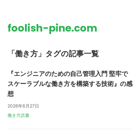
foolish-pine.com
「働き方」タグの記事一覧
『エンジニアのための自己管理入門 堅牢で
スケーラブルな働き方を構築する技術』の感
想
2026年6月27日
タグ:
働き方
読書