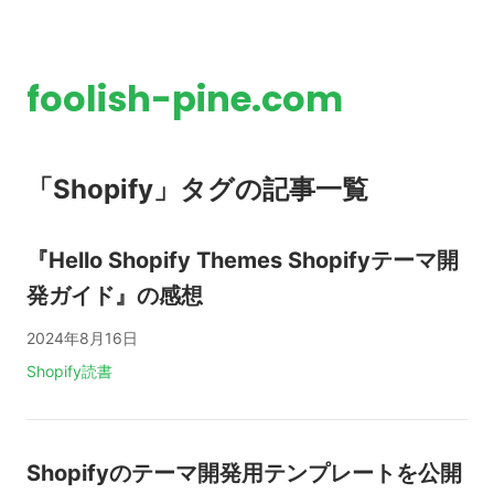
foolish-pine.com
「Shopify」タグの記事一覧
『Hello Shopify Themes Shopifyテーマ開
発ガイド』の感想
2024年8月16日
タグ:
Shopify
読書
Shopifyのテーマ開発用テンプレートを公開