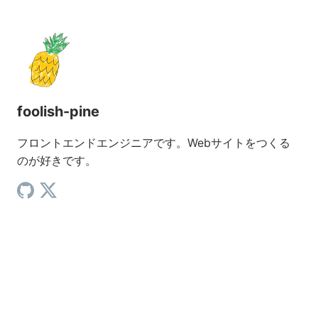
foolish-pine
フロントエンドエンジニアです。Webサイトをつくる
のが好きです。
GitHub（新しいタブで開く）
X（新しいタブで開く）