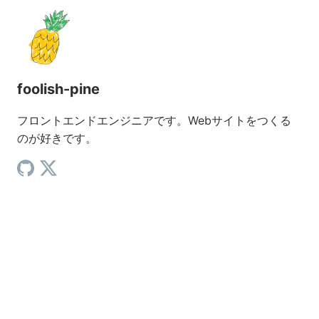
foolish-pine
フロントエンドエンジニアです。Webサイトをつくる
のが好きです。
GitHub（新しいタブで開く）
X（新しいタブで開く）