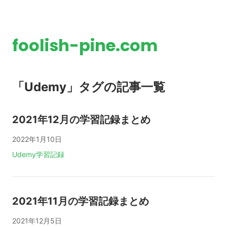
foolish-pine.com
「Udemy」タグの記事一覧
2021年12月の学習記録まとめ
2022年1月10日
タグ:
Udemy
学習記録
2021年11月の学習記録まとめ
2021年12月5日