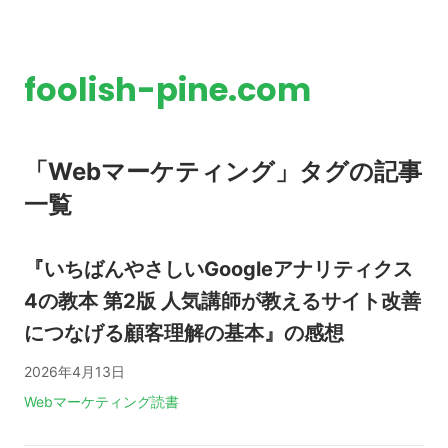
foolish-pine.com
「Webマーケティング」タグの記事
一覧
『いちばんやさしいGoogleアナリティクス
4の教本 第2版 人気講師が教えるサイト改善
につなげる顧客理解の基本』の感想
2026年4月13日
タグ:
Webマーケティング
読書