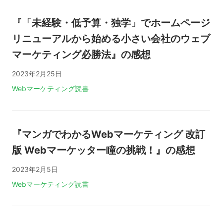
『「未経験・低予算・独学」でホームページ
リニューアルから始める小さい会社のウェブ
マーケティング必勝法』の感想
2023年2月25日
タグ:
Webマーケティング
読書
『マンガでわかるWebマーケティング 改訂
版 Webマーケッター瞳の挑戦！』の感想
2023年2月5日
タグ:
Webマーケティング
読書