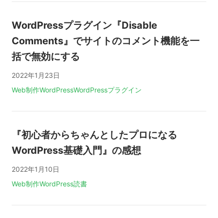
WordPressプラグイン『Disable
Comments』でサイトのコメント機能を一
括で無効にする
2022年1月23日
タグ:
Web制作
WordPress
WordPressプラグイン
『初心者からちゃんとしたプロになる
WordPress基礎入門』の感想
2022年1月10日
タグ:
Web制作
WordPress
読書