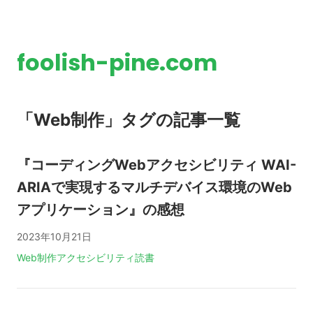
foolish-pine.com
「Web制作」タグの記事一覧
『コーディングWebアクセシビリティ WAI-
ARIAで実現するマルチデバイス環境のWeb
アプリケーション』の感想
2023年10月21日
タグ:
Web制作
アクセシビリティ
読書