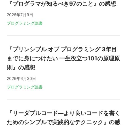
『プログラマが知るべき97のこと』の感想
2026年7月9日
タグ:
プログラミング
読書
『プリンシプル オブ プログラミング 3年目
までに身につけたい 一生役立つ101の原理原
則』の感想
2026年6月30日
タグ:
プログラミング
読書
『リーダブルコード―より良いコードを書く
ためのシンプルで実践的なテクニック』の感