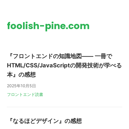
foolish-pine.com
『フロントエンドの知識地図—— 一冊で
HTML/CSS/JavaScriptの開発技術が学べる
本』の感想
2025年10月5日
タグ:
フロントエンド
読書
『なるほどデザイン』の感想