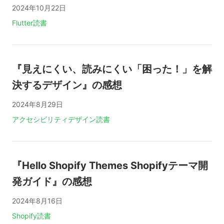
2024年10月22日
タグ:
Flutter
読書
『見えにくい、読みにくい「困った！」を解
決するデザイン』の感想
2024年8月29日
タグ:
アクセシビリティ
デザイン
読書
『Hello Shopify Themes Shopifyテーマ開
発ガイド』の感想
2024年8月16日
タグ:
Shopify
読書